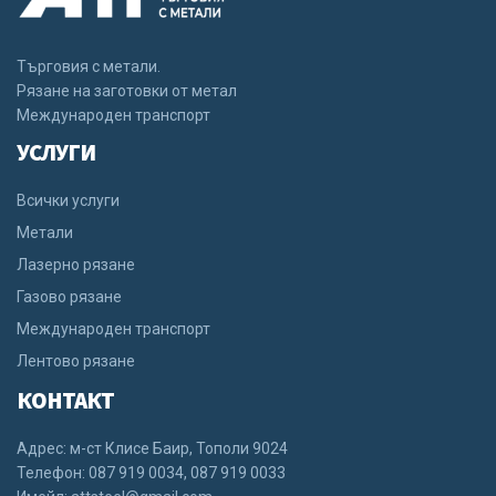
Търговия с метали.
Рязане на заготовки от метал
Международен транспорт
УСЛУГИ
Всички услуги
Метали
Лазерно рязане
Газово рязане
Международен транспорт
Лентово рязане
КОНТАКТ
Адрес: м-ст Клисе Баир, Тополи 9024
Телефон: 087 919 0034, 087 919 0033