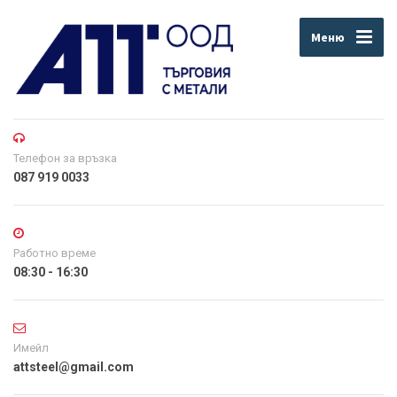
Mеню
Телефон за връзка
087 919 0033
Работно време
08:30 - 16:30
Имейл
attsteel@gmail.com